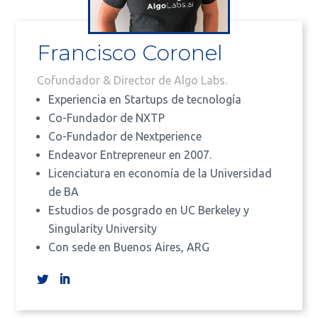
Francisco Coronel
Cofundador & Director de Algo Labs.
Experiencia en Startups de tecnología
Co-Fundador de NXTP
Co-Fundador de Nextperience
Endeavor Entrepreneur en 2007.
Licenciatura en economía de la Universidad
de BA
Estudios de posgrado en UC Berkeley y
Singularity University
Con sede en Buenos Aires, ARG