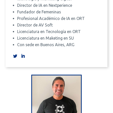
Director de IA en Nextperience
Fundador de Femeninas
Profesional Académico de IA en ORT
Director de AV Soft
Licenciatura en Tecnología en ORT
Licenciatura en Maketing en SU
Con sede en Buenos Aires, ARG