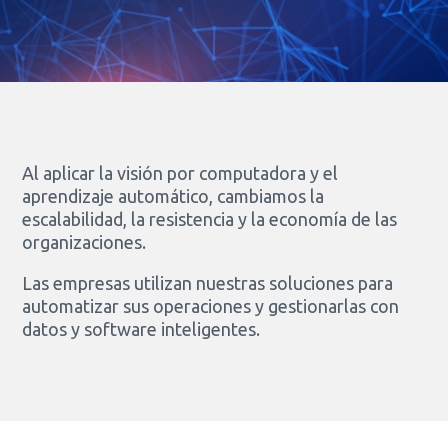
Al aplicar la visión por computadora y el
aprendizaje automático, cambiamos la
escalabilidad, la resistencia y la economía de las
organizaciones.
Las empresas utilizan nuestras soluciones para
automatizar sus operaciones y gestionarlas con
datos y software inteligentes.