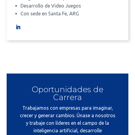
Desarrollo de Video Juegos
Con sede en Santa Fe, ARG
Oportunidades de
Carrera
Trabajamos con empresas para imaginar,
crecer y generar cambios. Únase a nosotros
y trabaje con líderes en el campo de la
inteligencia artificial, desarrolle