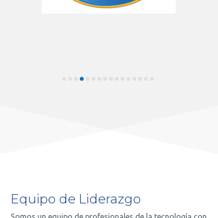
Equipo de Liderazgo
Somos un equipo de profesionales de la tecnología con