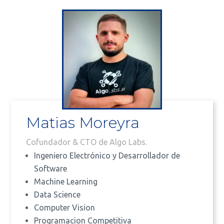
Matias Moreyra
Cofundador & CTO de Algo Labs.
Ingeniero Electrónico y Desarrollador de
Software
Machine Learning
Data Science
Computer Vision
Programacion Competitiva