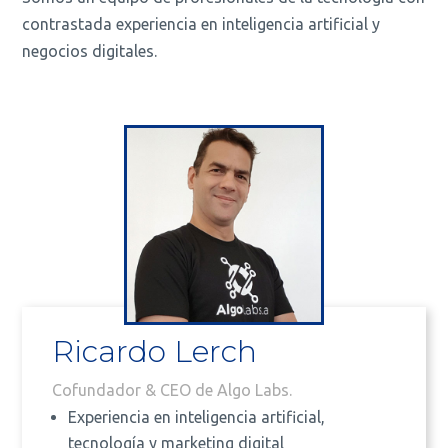
contrastada experiencia en inteligencia artificial y
negocios digitales.
Ricardo Lerch
Cofundador & CEO de Algo Labs.
Experiencia en inteligencia artificial,
tecnología y marketing digital