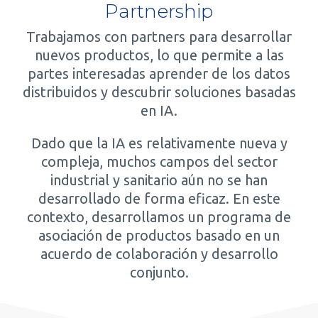
Partnership
Trabajamos con partners para desarrollar
nuevos productos, lo que permite a las
partes interesadas aprender de los datos
distribuidos y descubrir soluciones basadas
en IA.
Dado que la IA es relativamente nueva y
compleja, muchos campos del sector
industrial y sanitario aún no se han
desarrollado de forma eficaz. En este
contexto, desarrollamos un programa de
asociación de productos basado en un
acuerdo de colaboración y desarrollo
conjunto.