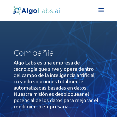
Compañía
Algo Labs es una empresa de
tecnología que sirve y opera dentro
del campo de la inteligencia artificial,
creando soluciones totalmente
automatizadas basadas en datos.
Nuestra misión es desbloquear el
potencial de los datos para mejorar el
rendimiento empresarial.