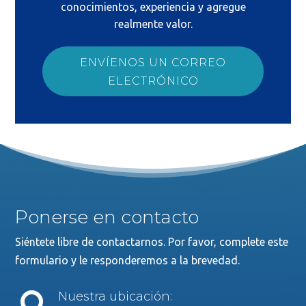
conocimientos, experiencia y agregue
realmente valor.
ENVÍENOS UN CORREO
ELECTRÓNICO
Ponerse en contacto
Siéntete libre de contactarnos. Por favor, complete este
formulario y le responderemos a la brevedad.
Nuestra ubicación: